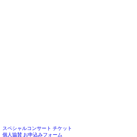
スペシャルコンサート
チケット
個人協賛
お申込みフォーム