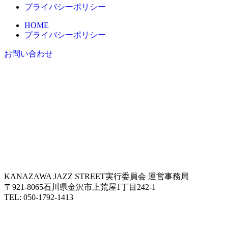
プライバシーポリシー
HOME
プライバシーポリシー
お問い合わせ
KANAZAWA JAZZ STREET実行委員会 運営事務局
〒921-8065石川県金沢市上荒屋1丁目242-1
TEL: 050-1792-1413