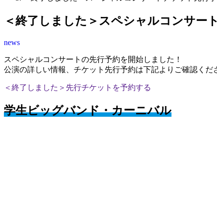
＜終了しました＞スペシャルコンサー
news
スペシャルコンサートの先行予約を開始しました！
公演の詳しい情報、チケット先行予約は下記よりご確認くだ
＜終了しました＞先行チケットを予約する
学生ビッグバンド・カーニバル